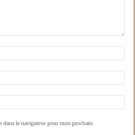
e dans le navigateur pour mon prochain