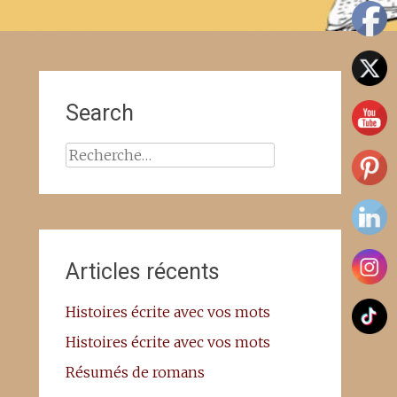
Search
Rechercher :
Articles récents
Histoires écrite avec vos mots
Histoires écrite avec vos mots
Résumés de romans