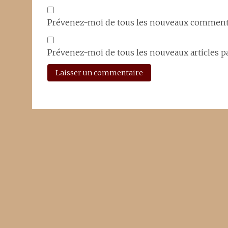
Prévenez-moi de tous les nouveaux commenta
Prévenez-moi de tous les nouveaux articles pa