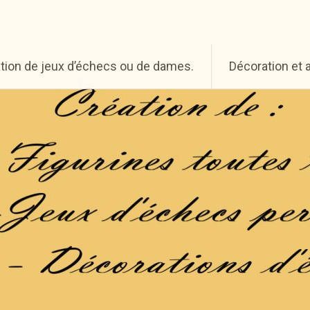
tion de jeux d’échecs ou de dames.
Décoration et