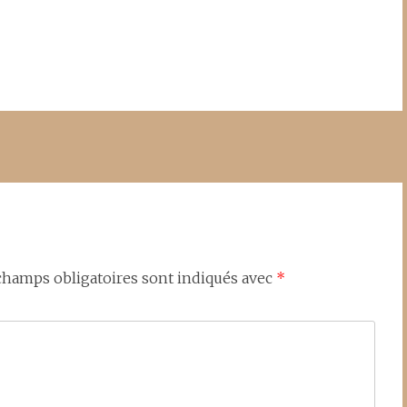
champs obligatoires sont indiqués avec
*