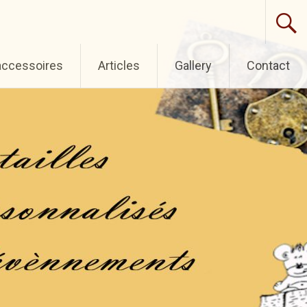
 accessoires
Articles
Gallery
Contact